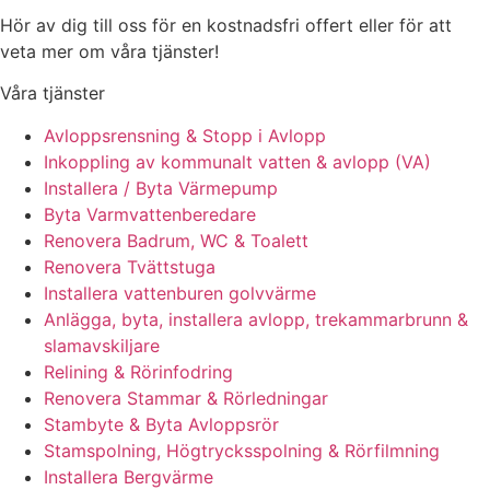
Hör av dig till oss för en kostnadsfri offert eller för att
veta mer om våra tjänster!
Våra tjänster
Avloppsrensning & Stopp i Avlopp
Inkoppling av kommunalt vatten & avlopp (VA)
Installera / Byta Värmepump
Byta Varmvattenberedare
Renovera Badrum, WC & Toalett
Renovera Tvättstuga
Installera vattenburen golvvärme
Anlägga, byta, installera avlopp, trekammarbrunn &
slamavskiljare
Relining & Rörinfodring
Renovera Stammar & Rörledningar
Stambyte & Byta Avloppsrör
Stamspolning, Högtrycksspolning & Rörfilmning
Installera Bergvärme