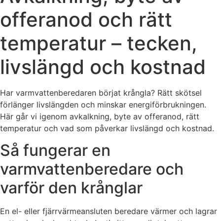
offeranod och rätt
temperatur – tecken,
livslängd och kostnad
Har varmvattenberedaren börjat krångla? Rätt skötsel
förlänger livslängden och minskar energiförbrukningen.
Här går vi igenom avkalkning, byte av offeranod, rätt
temperatur och vad som påverkar livslängd och kostnad.
Så fungerar en
varmvattenberedare och
varför den krånglar
En el- eller fjärrvärmeansluten beredare värmer och lagrar