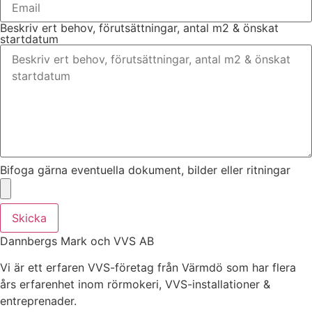
Beskriv ert behov, förutsättningar, antal m2 & önskat
startdatum
Bifoga gärna eventuella dokument, bilder eller ritningar
Skicka
Dannbergs Mark och VVS AB
Vi är ett erfaren VVS-företag från Värmdö som har flera
års erfarenhet inom rörmokeri, VVS-installationer &
entreprenader.