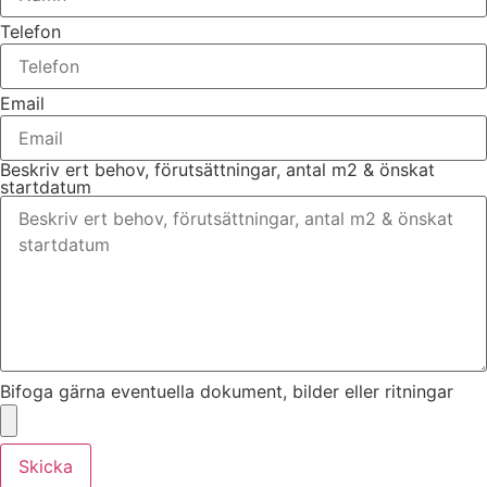
Telefon
Email
Beskriv ert behov, förutsättningar, antal m2 & önskat
startdatum
Bifoga gärna eventuella dokument, bilder eller ritningar
Skicka