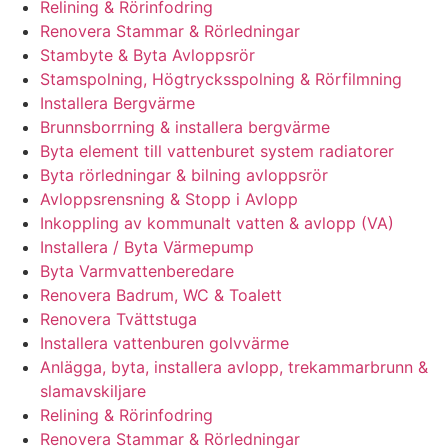
Relining & Rörinfodring
Renovera Stammar & Rörledningar
Stambyte & Byta Avloppsrör
Stamspolning, Högtrycksspolning & Rörfilmning
Installera Bergvärme
Brunnsborrning & installera bergvärme
Byta element till vattenburet system radiatorer
Byta rörledningar & bilning avloppsrör
Avloppsrensning & Stopp i Avlopp
Inkoppling av kommunalt vatten & avlopp (VA)
Installera / Byta Värmepump
Byta Varmvattenberedare
Renovera Badrum, WC & Toalett
Renovera Tvättstuga
Installera vattenburen golvvärme
Anlägga, byta, installera avlopp, trekammarbrunn &
slamavskiljare
Relining & Rörinfodring
Renovera Stammar & Rörledningar